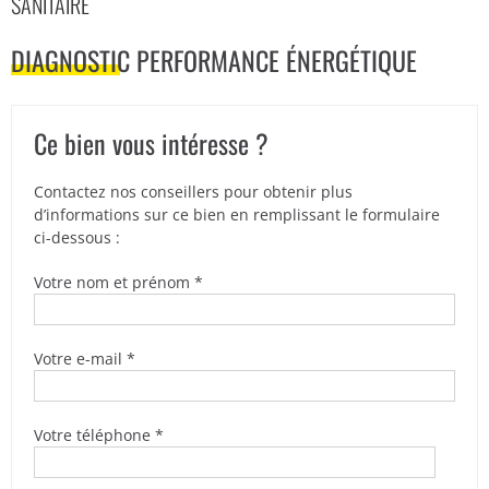
SANITAIRE
DIAGNOSTIC PERFORMANCE ÉNERGÉTIQUE
Ce bien vous intéresse ?
Contactez nos conseillers pour obtenir plus
d’informations sur ce bien en remplissant le formulaire
ci-dessous :
Votre nom et prénom *
Votre e-mail *
Votre téléphone *