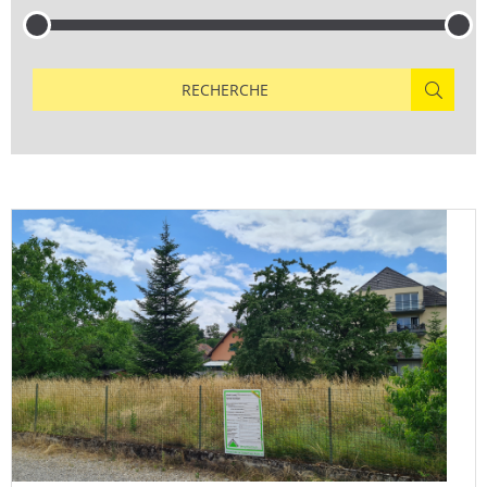
RECHERCHE