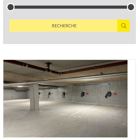
RECHERCHE