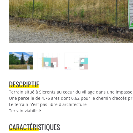
DESCRIPTIF
Terrain situé à Sierentz au coeur du village dans une impasse
Une parcelle de 4.76 ares dont 0.62 pour le chemin d'accès pri
Le terrain n'est pas libre d'architecture
Terrain viabilisé
CARACTÉRISTIQUES