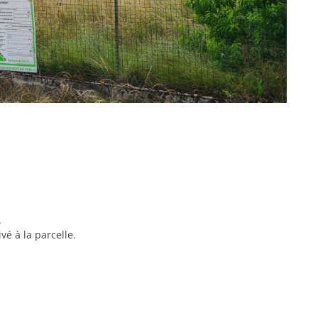
.
vé à la parcelle.