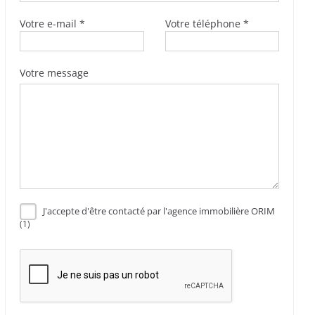
Votre e-mail *
Votre téléphone *
Votre message
J'accepte d'être contacté par l'agence immobilière ORIM
(1)