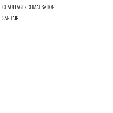
CHAUFFAGE / CLIMATISATION
SANITAIRE