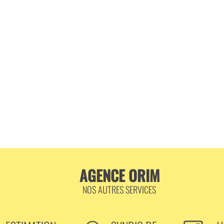
AGENCE ORIM
NOS AUTRES SERVICES