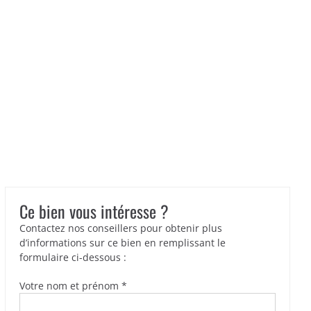
Ce bien vous intéresse ?
Contactez nos conseillers pour obtenir plus
d’informations sur ce bien en remplissant le
formulaire ci-dessous :
Votre nom et prénom *