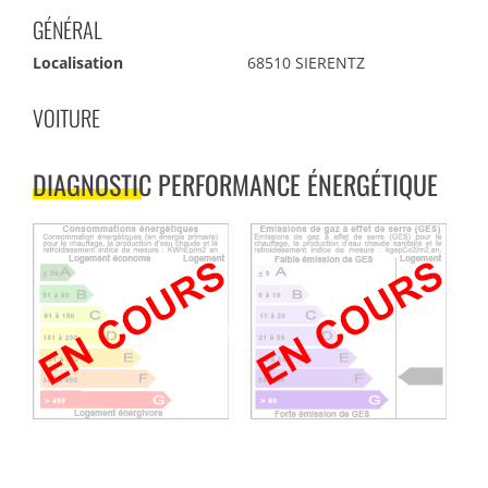
GÉNÉRAL
Localisation
68510 SIERENTZ
VOITURE
DIAGNOSTIC PERFORMANCE ÉNERGÉTIQUE