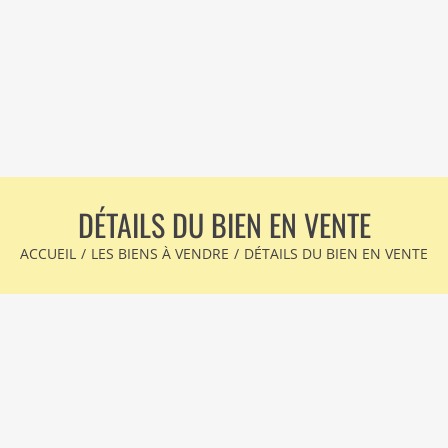
DÉTAILS DU BIEN EN VENTE
ACCUEIL
/
LES BIENS À VENDRE
/
DÉTAILS DU BIEN EN VENTE