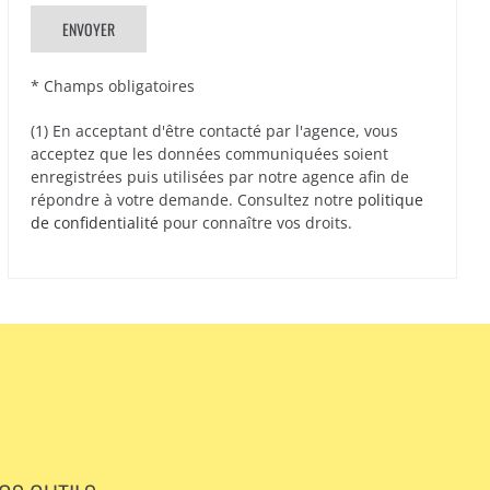
* Champs obligatoires
(1) En acceptant d'être contacté par l'agence, vous
acceptez que les données communiquées soient
enregistrées puis utilisées par notre agence afin de
répondre à votre demande. Consultez notre
politique
de confidentialité
pour connaître vos droits.