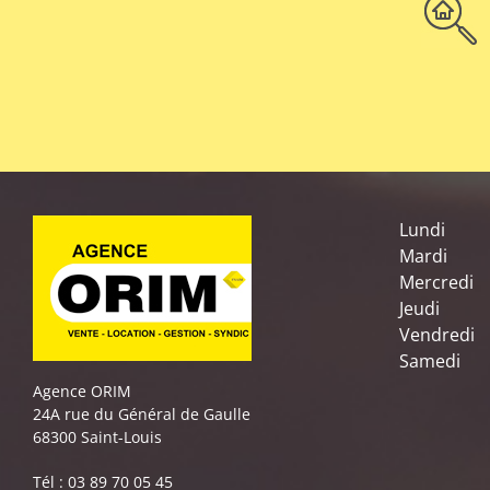
Lundi
Mardi
Mercredi
Jeudi
Vendredi
Samedi
Agence ORIM
24A rue du Général de Gaulle
68300 Saint-Louis
Tél : 03 89 70 05 45