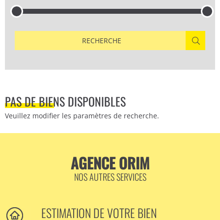
RECHERCHE
PAS DE BIENS DISPONIBLES
Veuillez modifier les paramètres de recherche.
AGENCE ORIM
NOS AUTRES SERVICES
ESTIMATION DE VOTRE BIEN